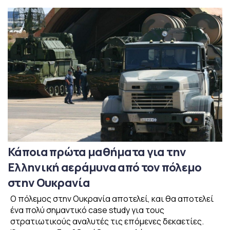
Κάποια πρώτα μαθήματα για την
Ελληνική αεράμυνα από τον πόλεμο
στην Ουκρανία
Ο πόλεμος στην Ουκρανία αποτελεί, και θα αποτελεί
ένα πολύ σημαντικό case study για τους
στρατιωτικούς αναλυτές τις επόμενες δεκαετίες.