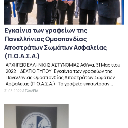
Εγκαίνια των γραφείων της
Πανελλήνιας Ομοσπονδίας
Αποστράτων Σωμάτων Ασφαλείας
(Π.Ο.Α.Σ.Α.)
ΑΡΧΗΓΕΙΟ ΕΛΛΗΝΙΚΗΣ ΑΣΤΥΝΟΜΙΑΣ Αθήνα, 31 Μαρτίου
2022 ΔΕΛΤΙΟ ΤΥΠΟΥ Εγκαίνια των γραφείων της
Πανελλήνιας Ομοσπονδίας Αποστράτων Σωμάτων
Ασφαλείας (Π.Ο.Α.Σ.Α.) Τα γραφεία εγκαινίασαν...
31.03.2022
ΑΣΦΑΛΕΙΑ