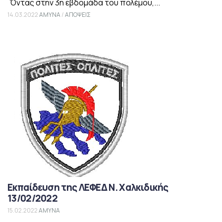
Όντας στην 3η εβδομάδα του πολέμου,...
14.03.2022
ΑΜΥΝΑ
/
ΑΠΟΨΕΙΣ
Εκπαίδευση της ΛΕΦΕΔ Ν. Χαλκιδικής
13/02/2022
15.02.2022
ΑΜΥΝΑ