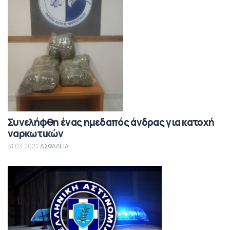
Συνελήφθη ένας ημεδαπός άνδρας για κατοχή
ναρκωτικών
31.03.2022
ΑΣΦΑΛΕΙΑ