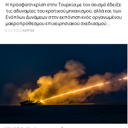
Η πρόσφατη κρίση στην Τουρκία με τον σεισμό έδειξε
τις αδυναμίες του κρατικού μηχανισμού, αλλά και των
Ενόπλων Δυνάμεων στην εκπόνηση ενός οργανωμένου
μακροπρόθεσμου επιχειρησιακού σχεδιασμού....
12.02.2023
ΑΜΥΝΑ