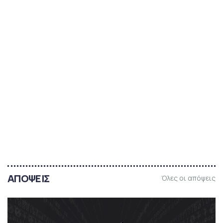
ΑΠΟΨΕΙΣ
Όλες οι απόψεις