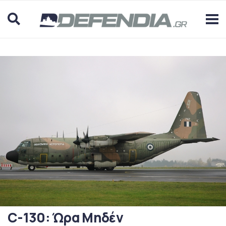
C-130: Ώρα Μηδέν