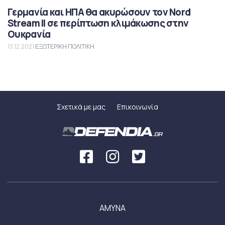
Γερμανία και ΗΠΑ θα ακυρώσουν τον Nord
Stream II σε περίπτωση κλιμάκωσης στην
Ουκρανία
13.12.2021
ΕΞΩΤΕΡΙΚΗ ΠΟΛΙΤΙΚΗ
Σχετικά με μας
Επικοινωνία
ΑΜΥΝΑ