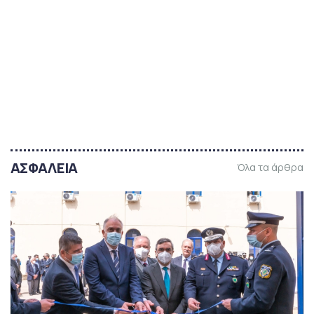
ΑΣΦΑΛΕΙΑ
Όλα τα άρθρα