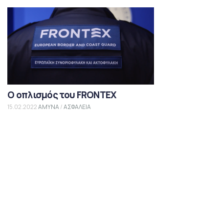
Ο οπλισμός του FRONTEX
15.02.2022
ΑΜΥΝΑ
/
ΑΣΦΑΛΕΙΑ