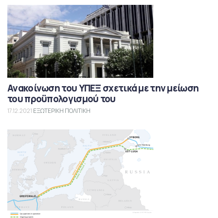
Ανακοίνωση του ΥΠΕΞ σχετικά με την μείωση
του προϋπολογισμού του
17.12.2021
ΕΞΩΤΕΡΙΚΗ ΠΟΛΙΤΙΚΗ