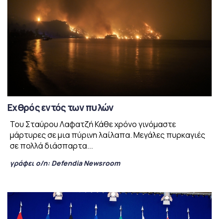
Εχθρός εντός των πυλών
Του Σταύρου Λαφατζή Κάθε χρόνο γινόμαστε
μάρτυρες σε μια πύρινη λαίλαπα. Μεγάλες πυρκαγιές
σε πολλά διάσπαρτα...
γράφει ο/η:
Defendia Newsroom