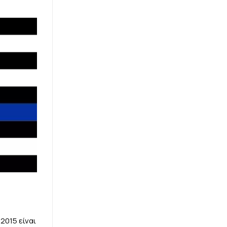
2015 είναι