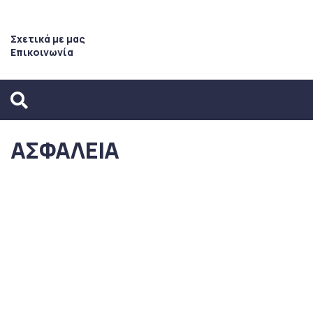
Σχετικά με μας
Επικοινωνία
ΑΣΦΑΛΕΙΑ