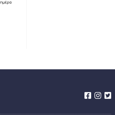
 ημέρα