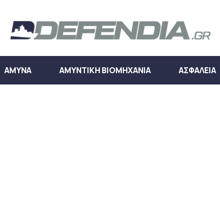
ΑΜΥΝΑ
ΑΜΥΝΤΙΚΗ ΒΙΟΜΗΧΑΝΙΑ
ΑΣΦΑΛΕΙΑ