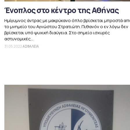
Ένοπλος στο κέντρο της Αθήνας
Ημίγυμνος άντρας με μακρύκανο όπλο βρίσκεται μπροστά απ
το μνημείο του Αγνώστου Στρατιώτη. Πιθανόν ο εν λόγω δεν
βρίσκεται υπό ψυχική διαύγεια. Στο σημείο ισχυρές
αστυνομικές...
31.05.2022
ΑΣΦΑΛΕΙΑ