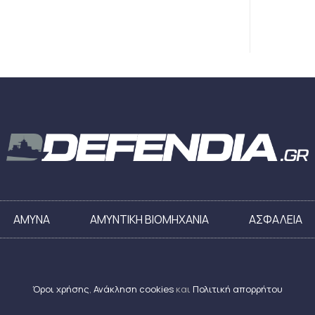
ΑΜΥΝΑ
ΑΜΥΝΤΙΚΗ ΒΙΟΜΗΧΑΝΙΑ
ΑΣΦΑΛΕΙΑ
Όροι χρήσης
,
Ανάκληση cookies
και
Πολιτική απορρήτου