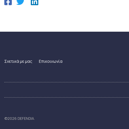
Σχετικά με μας
Επικοινωνία
©2026 DEFENDIA.