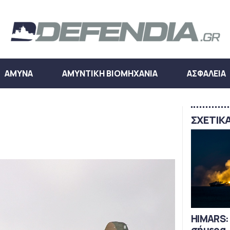
ΑΜΥΝΑ
ΑΜΥΝΤΙΚΗ ΒΙΟΜΗΧΑΝΙΑ
ΑΣΦΑΛΕΙΑ
ΣΧΕΤΙΚ
HIMARS: