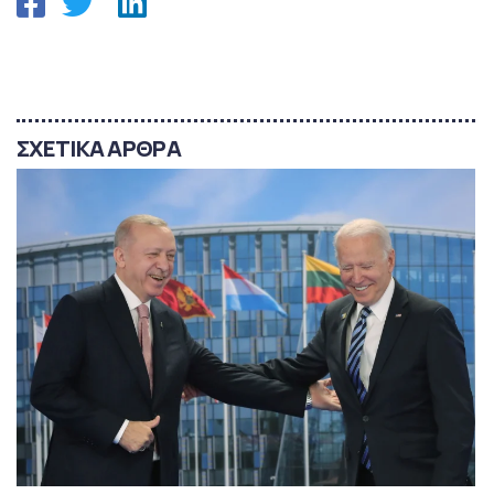
ΣΧΕΤΙΚΑ ΑΡΘΡΑ