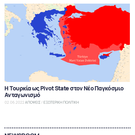
Η Τουρκία ως Pivot State στον Νέο Παγκόσμιο
Ανταγωνισμό
02.06.2022
ΑΠΟΨΕΙΣ
/
ΕΞΩΤΕΡΙΚΗ ΠΟΛΙΤΙΚΗ