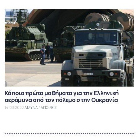
Κάποια πρώτα μαθήματα για την Ελληνική
αεράμυνα από τον πόλεμο στην Ουκρανία
14.03.2022
ΑΜΥΝΑ
/
ΑΠΟΨΕΙΣ