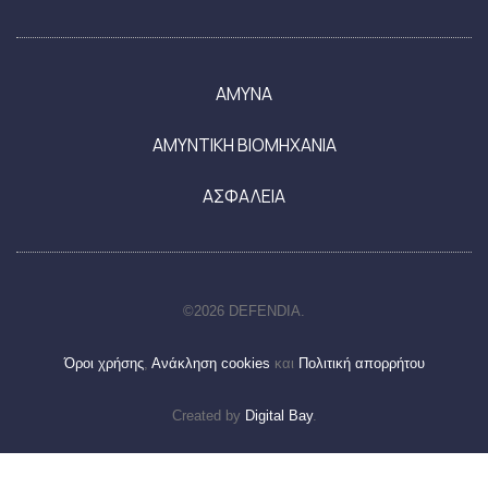
ΑΜΥΝΑ
ΑΜΥΝΤΙΚΗ ΒΙΟΜΗΧΑΝΙΑ
ΑΣΦΑΛΕΙΑ
©2026 DEFENDIA.
Όροι χρήσης
,
Ανάκληση cookies
και
Πολιτική απορρήτου
Created by
Digital Bay
.