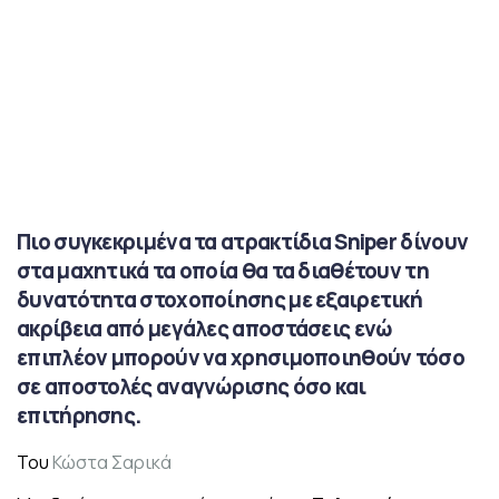
Πιο συγκεκριμένα τα ατρακτίδια Sniper δίνουν
στα μαχητικά τα οποία θα τα διαθέτουν τη
δυνατότητα στοχοποίησης με εξαιρετική
ακρίβεια από μεγάλες αποστάσεις ενώ
επιπλέον μπορούν να χρησιμοποιηθούν τόσο
σε αποστολές αναγνώρισης όσο και
επιτήρησης.
Του
Κώστα Σαρικά