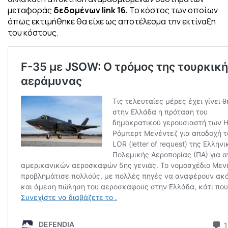
μεταφοράς
δεδομένων link 16.
Το κόστος των οποίων
όπως εκτιμήθηκε θα είχε ως αποτέλεσμα την εκτίναξη
του κόστους.