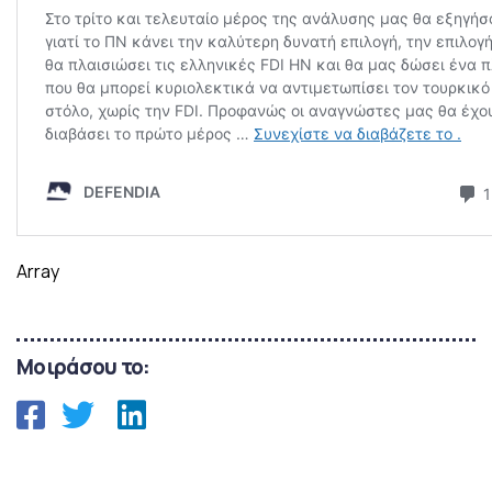
Array
Μοιράσου το: