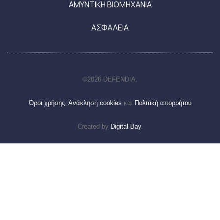
ΑΜΥΝΤΙΚΗ ΒΙΟΜΗΧΑΝΙΑ
ΑΣΦΑΛΕΙΑ
©2026 DEFENDIA.
Όροι χρήσης
,
Ανάκληση cookies
και
Πολιτική απορρήτου
Created by
Digital Bay
.