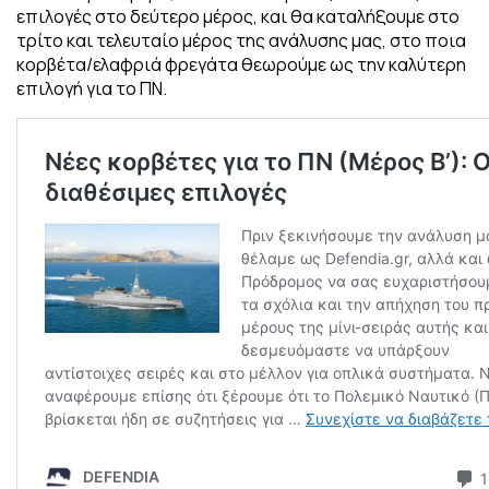
επιλογές στο δεύτερο μέρος, και θα καταλήξουμε στο
τρίτο και τελευταίο μέρος της ανάλυσης μας, στο ποια
κορβέτα/ελαφριά φρεγάτα θεωρούμε ως την καλύτερη
επιλογή για το ΠΝ.