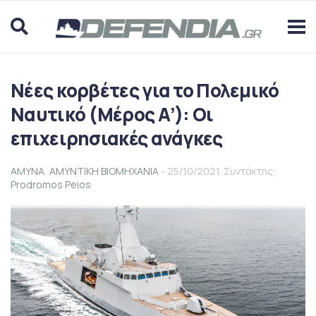
Νέες κορβέτες για το Πολεμικό
Ναυτικό (Μέρος Α’): Οι
επιχειρησιακές ανάγκες
ΑΜΥΝΑ
,
ΑΜΥΝΤΙΚΗ ΒΙΟΜΗΧΑΝΙΑ
- 25/10/2021. Συντάκτης:
Prodromos Peios