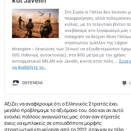
Αξίζει να αναφέρουμε ότι ο Ελληνικός Στρατός έχει
μεγάλο πρόβλημα με το αξιόμαχο του, όσο και αν αυτό
ενοχλεί πολλούς αναγνώστες μας, όταν σαν στρατός
έχεις να εμπλακείς σε οποιαδήποτε μορφής
στρατιωτική επιχείρηση από το 2012, όταν και εν τέλη