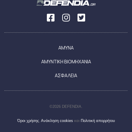
ΑΜΥΝΑ
ΑΜΥΝΤΙΚΗ ΒΙΟΜΗΧΑΝΙΑ
ΑΣΦΑΛΕΙΑ
©2026 DEFENDIA.
Όροι χρήσης
,
Ανάκληση cookies
και
Πολιτική απορρήτου