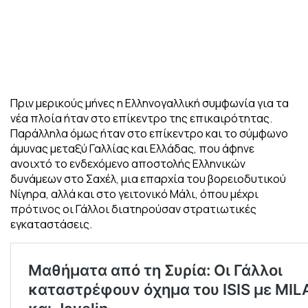
Πριν μερικούς μήνες η Ελληνογαλλική συμφωνία για τα
νέα πλοία ήταν στο επίκεντρο της επικαιρότητας.
Παράλληλα όμως ήταν στο επίκεντρο και το σύμφωνο
άμυνας μεταξύ Γαλλίας και Ελλάδας, που άφηνε
ανοιχτό το ενδεχόμενο αποστολής Ελληνικών
δυνάμεων στο Σαχέλ, μια επαρχία του βορειοδυτικού
Νίγηρα, αλλά και στο γειτονικό Μάλι, όπου μέχρι
πρότινος οι Γάλλοι διατηρούσαν στρατιωτικές
εγκαταστάσεις.