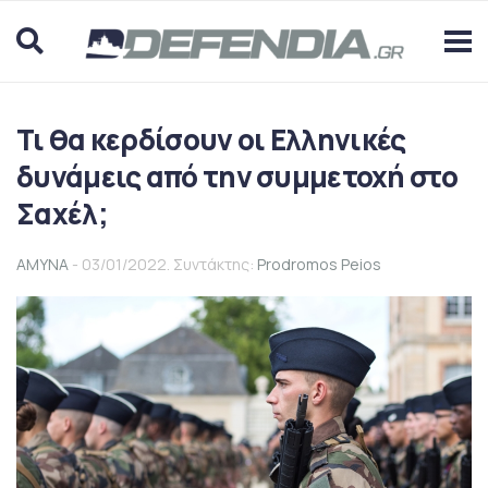
Τι θα κερδίσουν οι Ελληνικές
δυνάμεις από την συμμετοχή στο
Σαχέλ;
ΑΜΥΝΑ
- 03/01/2022. Συντάκτης:
Prodromos Peios