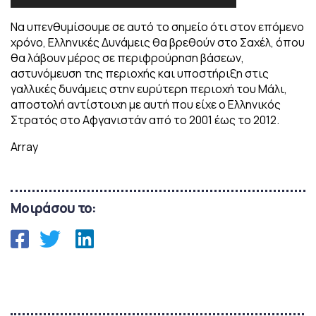
Να υπενθυμίσουμε σε αυτό το σημείο ότι στον επόμενο
χρόνο, Ελληνικές Δυνάμεις θα βρεθούν στο Σαχέλ, όπου
θα λάβουν μέρος σε περιφρούρηση βάσεων,
αστυνόμευση της περιοχής και υποστήριξη στις
γαλλικές δυνάμεις στην ευρύτερη περιοχή του Μάλι,
αποστολή αντίστοιχη με αυτή που είχε ο Ελληνικός
Στρατός στο Αφγανιστάν από το 2001 έως το 2012.
Array
Μοιράσου το: