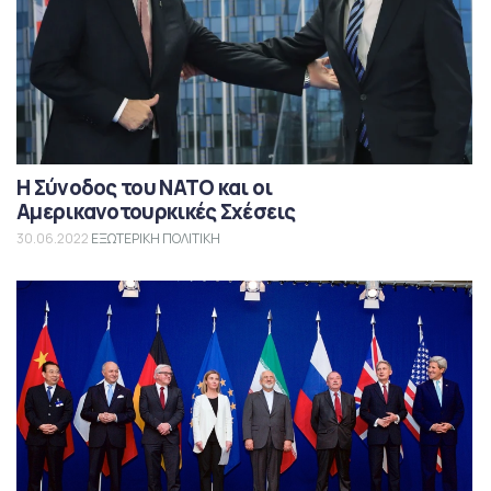
Η Σύνοδος του ΝΑΤΟ και οι
Αμερικανοτουρκικές Σχέσεις
30.06.2022
ΕΞΩΤΕΡΙΚΗ ΠΟΛΙΤΙΚΗ