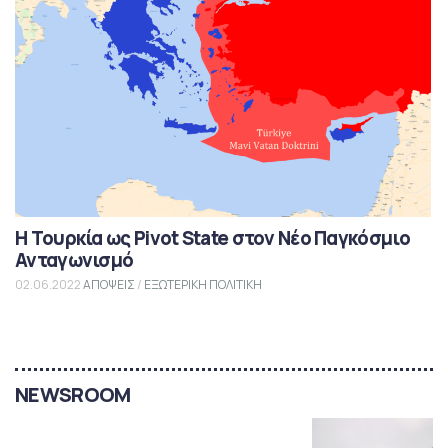
Η Τουρκία ως Pivot State στον Νέο Παγκόσμιο
Ανταγωνισμό
02.06.2022
ΑΠΟΨΕΙΣ
/
ΕΞΩΤΕΡΙΚΗ ΠΟΛΙΤΙΚΗ
NEWSROOM