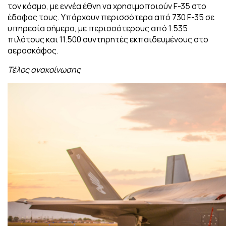
τον κόσμο, με εννέα έθνη να χρησιμοποιούν F-35 στο
έδαφος τους. Υπάρχουν περισσότερα από 730 F-35 σε
υπηρεσία σήμερα, με περισσότερους από 1.535
πιλότους και 11.500 συντηρητές εκπαιδευμένους στο
αεροσκάφος.
Τέλος ανακοίνωσης