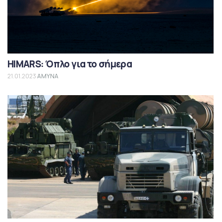
HIMARS: Όπλο για το σήμερα
21.01.2023
ΑΜΥΝΑ