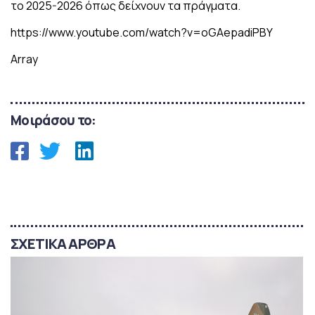
το 2025-2026 όπως δείχνουν τα πράγματα.
https://www.youtube.com/watch?v=oGAepadiPBY
Array
Μοιράσου το:
ΣΧΕΤΙΚΑ ΑΡΘΡΑ