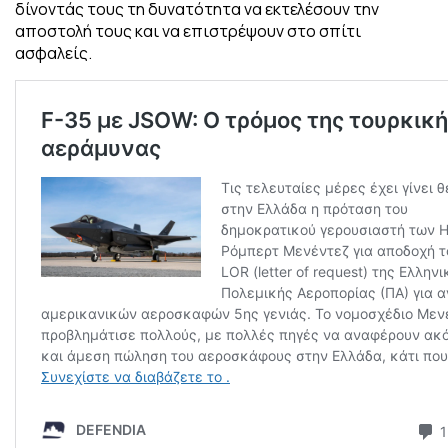
δίνοντάς τους τη δυνατότητα να εκτελέσουν την
αποστολή τους και να επιστρέψουν στο σπίτι
ασφαλείς.