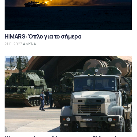
HIMARS: Όπλο για το σήμερα
21.01.2023
ΑΜΥΝΑ