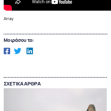
Array
Μοιράσου το:
ΣΧΕΤΙΚΑ ΑΡΘΡΑ