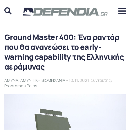
Ground Master 400: Ένα ραντάρ
που θα ανανεώσει το early-
warning capability της Ελληνικής
αεράμυνας
ΑΜΥΝΑ
,
ΑΜΥΝΤΙΚΗ ΒΙΟΜΗΧΑΝΙΑ
- 10/11/2021. Συντάκτης:
Prodromos Peios