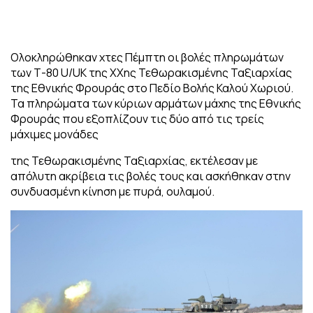
Ολοκληρώθηκαν χτες Πέμπτη οι βολές πληρωμάτων
των Τ-80 U/UK της ΧΧης Τεθωρακισμένης Ταξιαρχίας
της Εθνικής Φρουράς στο Πεδίο Βολής Καλού Χωριού.
Τα πληρώματα των κύριων αρμάτων μάχης της Εθνικής
Φρουράς που εξοπλίζουν τις δύο από τις τρείς
μάχιμες μονάδες
της Τεθωρακισμένης Ταξιαρχίας, εκτέλεσαν με
απόλυτη ακρίβεια τις βολές τους και ασκήθηκαν στην
συνδυασμένη κίνηση με πυρά, ουλαμού.