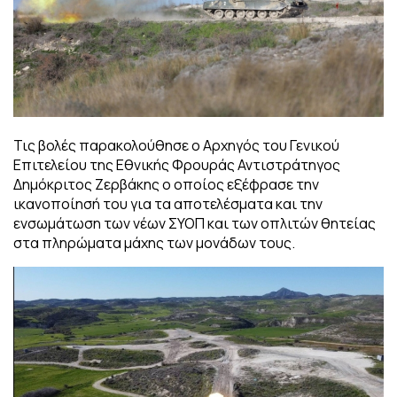
Τις βολές παρακολούθησε ο Αρχηγός του Γενικού
Επιτελείου της Εθνικής Φρουράς Αντιστράτηγος
Δημόκριτος Ζερβάκης ο οποίος εξέφρασε την
ικανοποίησή του για τα αποτελέσματα και την
ενσωμάτωση των νέων ΣΥΟΠ και των οπλιτών θητείας
στα πληρώματα μάχης των μονάδων τους.