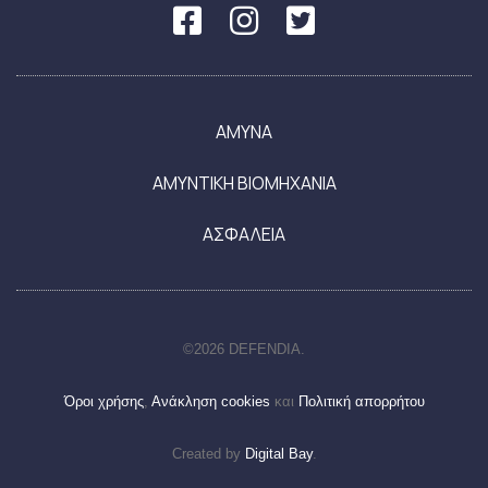
ΑΜΥΝΑ
ΑΜΥΝΤΙΚΗ ΒΙΟΜΗΧΑΝΙΑ
ΑΣΦΑΛΕΙΑ
©2026 DEFENDIA.
Όροι χρήσης
,
Ανάκληση cookies
και
Πολιτική απορρήτου
Created by
Digital Bay
.