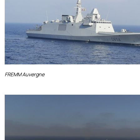
FREMM Auvergne