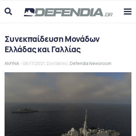
Συνεκπαίδευση Μονάδων
Ελλάδας και Γαλλίας
ΑΜΥΝΑ
- 06/11/2021. Συντάκτης:
Defendia Newsroom