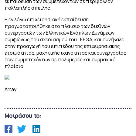
εκπαίδευση των συμμετεχόντων σε περιβάλλον
πολλαπλής απειλής.
Η εν λόγω επιχειρησιακή εκπαίδευση
πραγματοποιήθηκε στο πλαίσιο των διεθνών
συνεργασιών των Ελληνικών Ενόπλων Δυνάμεων
συμφώνως του σχεδιασμού του ΓΕΕΘΑ, και συνέβαλε
στην προαγωγή του επιπέδου της επιχειρησιακής
ετοιμότητας, μαχητικής ικανότητας και συνεργασίας
των συμμετεχόντων σε πολυμερές και συμμαχικό
πλαίσιο.
Array
Μοιράσου το: