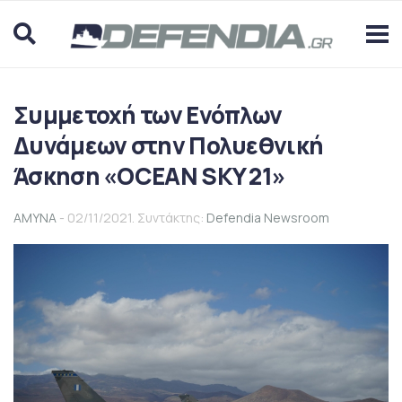
Συμμετοχή των Ενόπλων
Δυνάμεων στην Πολυεθνική
Άσκηση «OCEAN SKY 21»
ΑΜΥΝΑ
- 02/11/2021. Συντάκτης:
Defendia Newsroom