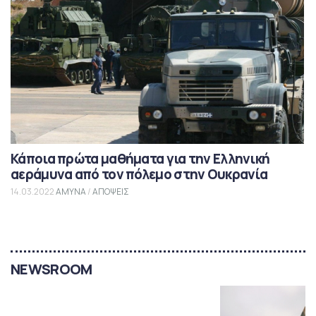
Κάποια πρώτα μαθήματα για την Ελληνική
αεράμυνα από τον πόλεμο στην Ουκρανία
14.03.2022
ΑΜΥΝΑ
/
ΑΠΟΨΕΙΣ
NEWSROOM