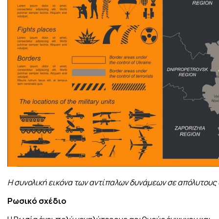
Η συνολική εικόνα των αντίπαλων δυνάμεων σε απόλυτους
Ρωσικό σχέδιο