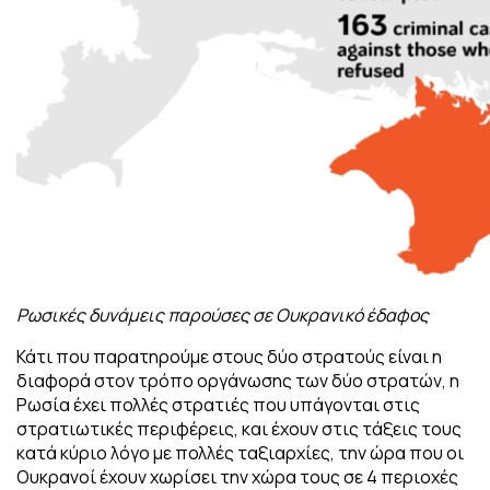
Ρωσικές δυνάμεις παρούσες σε Ουκρανικό έδαφος
Κάτι που παρατηρούμε στους δύο στρατούς είναι η
διαφορά στον τρόπο οργάνωσης των δύο στρατών, η
Ρωσία έχει πολλές στρατιές που υπάγονται στις
στρατιωτικές περιφέρεις, και έχουν στις τάξεις τους
κατά κύριο λόγο με πολλές ταξιαρχίες, την ώρα που οι
Ουκρανοί έχουν χωρίσει την χώρα τους σε 4 περιοχές