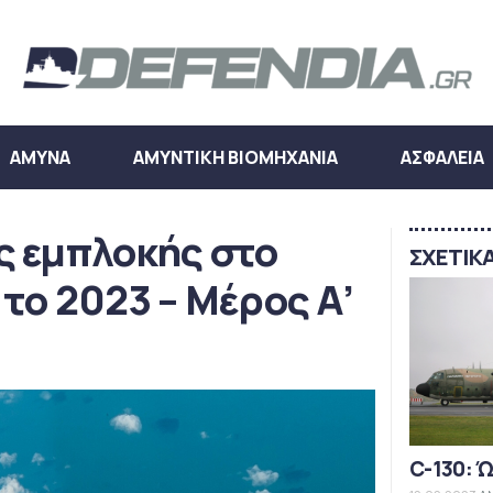
ΑΜΥΝΑ
ΑΜΥΝΤΙΚΗ ΒΙΟΜΗΧΑΝΙΑ
ΑΣΦΑΛΕΙΑ
ς εμπλοκής στο
ΣΧΕΤΙΚ
το 2023 – Μέρος Α’
C-130: 