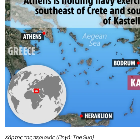
Χάρτης της περιοχής (Πηγή: The Sun)