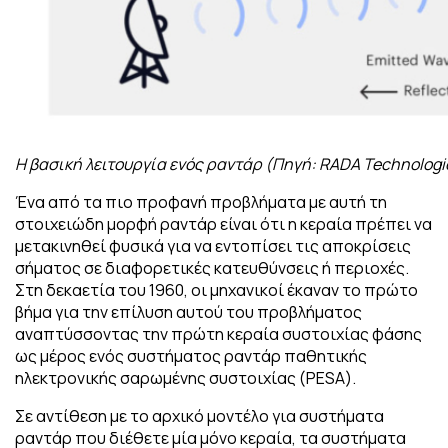
Η βασική λειτουργία ενός ραντάρ (Πηγή: RADA Technologi
Ένα από τα πιο προφανή προβλήματα με αυτή τη
στοιχειώδη μορφή ραντάρ είναι ότι η κεραία πρέπει να
μετακινηθεί φυσικά για να εντοπίσει τις αποκρίσεις
σήματος σε διαφορετικές κατευθύνσεις ή περιοχές.
Στη δεκαετία του 1960, οι μηχανικοί έκαναν το πρώτο
βήμα για την επίλυση αυτού του προβλήματος
αναπτύσσοντας την πρώτη κεραία συστοιχίας φάσης
ως μέρος ενός συστήματος ραντάρ παθητικής
ηλεκτρονικής σαρωμένης συστοιχίας (PESA).
Σε αντίθεση με το αρχικό μοντέλο για συστήματα
ραντάρ που διέθετε μία μόνο κεραία, τα συστήματα