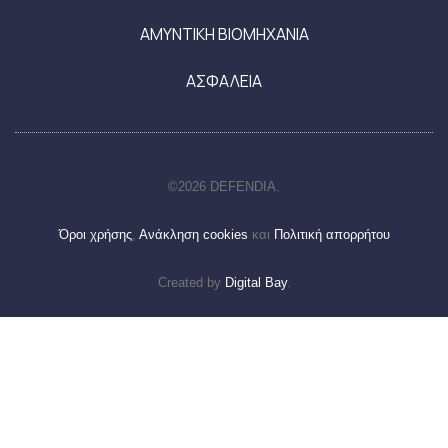
ΑΜΥΝΤΙΚΗ ΒΙΟΜΗΧΑΝΙΑ
ΑΣΦΑΛΕΙΑ
©2026 DEFENDIA.
Όροι χρήσης
,
Ανάκληση cookies
και
Πολιτική απορρήτου
Created by
Digital Bay
.