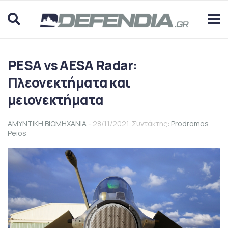
PESA vs AESA Radar:
Πλεονεκτήματα και
μειονεκτήματα
ΑΜΥΝΤΙΚΗ ΒΙΟΜΗΧΑΝΙΑ
- 28/11/2021. Συντάκτης:
Prodromos
Peios