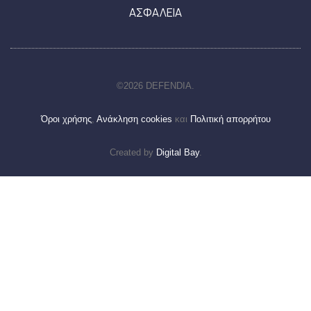
ΑΣΦΑΛΕΙΑ
©2026 DEFENDIA.
Όροι χρήσης
,
Ανάκληση cookies
και
Πολιτική απορρήτου
Created by
Digital Bay
.