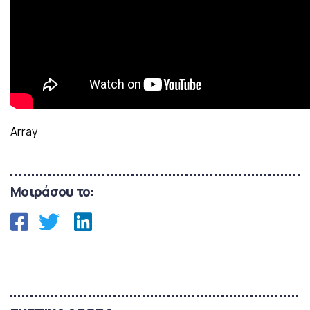
Array
Μοιράσου το: