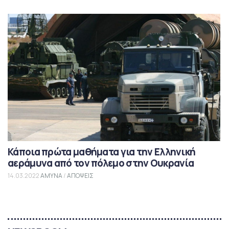
Κάποια πρώτα μαθήματα για την Ελληνική
αεράμυνα από τον πόλεμο στην Ουκρανία
14.03.2022
ΑΜΥΝΑ
/
ΑΠΟΨΕΙΣ