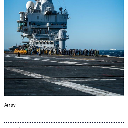
Array