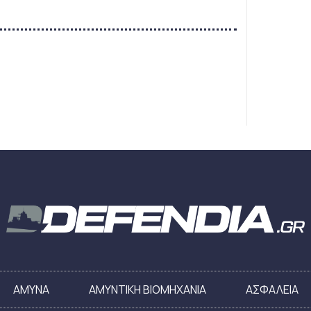
ΑΜΥΝΑ
ΑΜΥΝΤΙΚΗ ΒΙΟΜΗΧΑΝΙΑ
ΑΣΦΑΛΕΙΑ