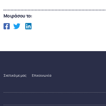
Μοιράσου το:
Σχετικά με μας
Επικοινωνία