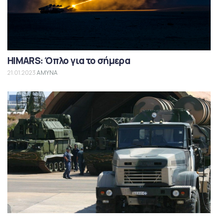
HIMARS: Όπλο για το σήμερα
21.01.2023
ΑΜΥΝΑ