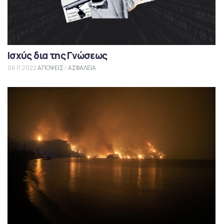
Ισχύς δια της Γνώσεως
06.11.2022
ΑΠΟΨΕΙΣ
/
ΑΣΦΑΛΕΙΑ