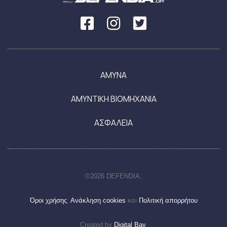
ΑΜΥΝΑ
ΑΜΥΝΤΙΚΗ ΒΙΟΜΗΧΑΝΙΑ
ΑΣΦΑΛΕΙΑ
©2026 DEFENDIA.
Όροι χρήσης
,
Ανάκληση cookies
και
Πολιτική απορρήτου
Created by
Digital Bay
.