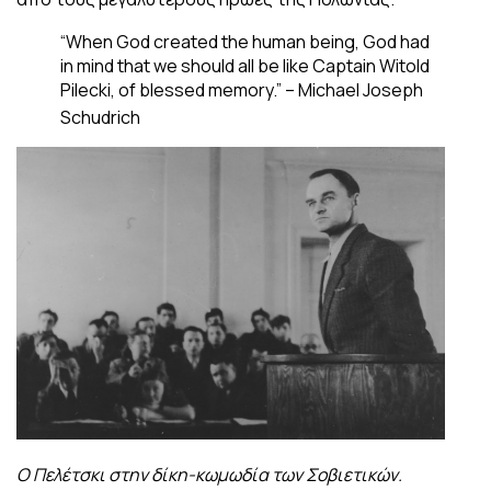
“When God created the human being, God had
in mind that we should all be like Captain Witold
Pilecki, of blessed memory.” – Michael Joseph
Schudrich
Ο Πελέτσκι στην δίκη-κωμωδία των Σοβιετικών.