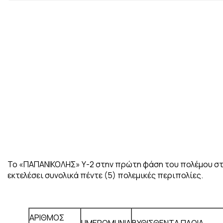
Το «ΠΑΠΑΝΙΚΟΛΗΣ» Υ-2 στην πρώτη φάση του πολέμου στη
εκτελέσει συνολικά πέντε (5) πολεμικές περιπολίες.
ΑΡΙΘΜΟΣ
ΗΜΕΡΟΜΗΝΙΑ
ΒΥΘΙΣΘΕΝΤΑ ΠΛΟΙΑ