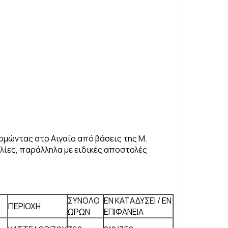
ορμώντας στο Αιγαίο από βάσεις της Μ.
ολίες, παράλληλα με ειδικές αποστολές
Σ
ΣΥΝΟΛΟ
ΕΝ ΚΑΤΑΔΥΣΕΙ / ΕΝ
ΠΕΡΙΟΧΗ
ΩΡΩΝ
ΕΠΙΦΑΝΕΙΑ