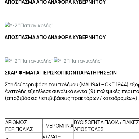
ΑΠΟΣΠΑΣΜΑ ΑΠΟ ΑΝΑΦΟΡΑ ΚΥΒΕΡΝΗΤΟΥ
ΑΠΟΣΠΑΣΜΑ ΑΠΟ ΑΝΑΦΟΡΑ ΚΥΒΕΡΝΗΤΟΥ
ΣΚΑΡΙΦΗΜΑΤΑ ΠΕΡΙΣΚΟΠΙΚΩΝ ΠΑΡΑΤΗΡΗΣΕΩΝ
Στη δεύτερη φάση του πολέμου (ΜΑΙ 1941 – ΟΚΤ 1944) εξ
Ανατολής εξετέλεσε συνολικά εννέα (9) πολεμικές περιπ
(αποβιβάσεις / επιβιβάσεις πρακτόρων / καταδρομέων).
ΑΡΙΘΜΟΣ
ΒΥΘΙΣΘΕΝΤΑ ΠΛΟΙΑ / ΕΙΔΙΚΕ
ΗΜΕΡΟΜΗΝΙΑ
ΠΕΡΙΠΟΛΙΑΣ
ΑΠΟΣΤΟΛΕΣ
4/7/41 –