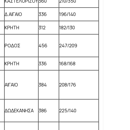
ΚΑΣΤΕΛΟΡΙΖΟΥ
360
210/350
Δ.ΑΙΓΑΙΟ
336
196/140
ΚΡΗΤΗ
312
182/130
ΡΟΔΟΣ
456
247/209
ΚΡΗΤΗ
336
168/168
ΑΙΓΑΙΟ
384
208/176
ΔΩΔΕΚΑΝΗΣΑ
386
225/140