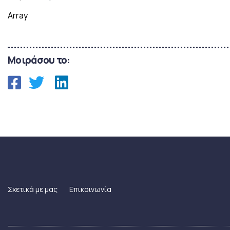
Array
Μοιράσου το:
Σχετικά με μας
Επικοινωνία