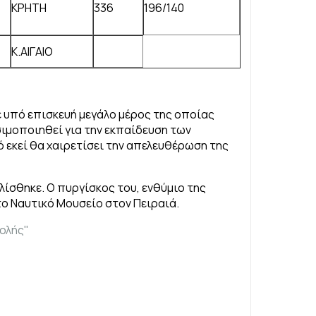
ΚΡΗΤΗ
336
196/140
Κ.ΑΙΓΑΙΟ
νε υπό επισκευή μεγάλο μέρος της οποίας
σιμοποιηθεί για την εκπαίδευση των
 εκεί θα χαιρετίσει την απελευθέρωση της
ίσθηκε. Ο πυργίσκος του, ενθύμιο της
ο Ναυτικό Μουσείο στον Πειραιά.