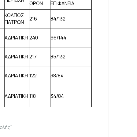
ΩΡΩΝ
ΕΠΙΦΑΝΕΙΑ
ΚΟΛΠΟΣ
216
84/132
ΠΑΤΡΩΝ
ΑΔΡΙΑΤΙΚΗ
240
96/144
ΑΔΡΙΑΤΙΚΗ
217
85/132
ΑΔΡΙΑΤΙΚΗ
122
38/84
ΑΔΡΙΑΤΙΚΗ
118
34/84