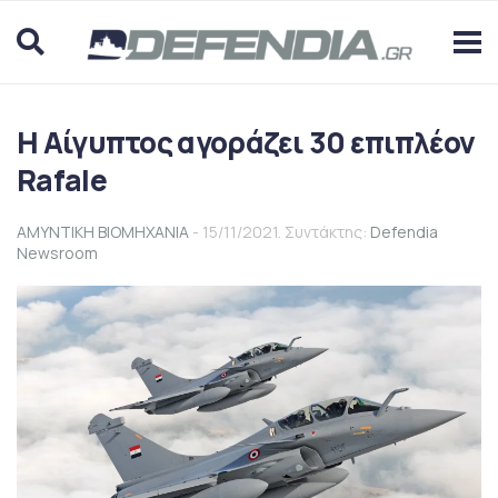
Η Αίγυπτος αγοράζει 30 επιπλέον
Rafale
ΑΜΥΝΤΙΚΗ ΒΙΟΜΗΧΑΝΙΑ
- 15/11/2021. Συντάκτης:
Defendia
Newsroom