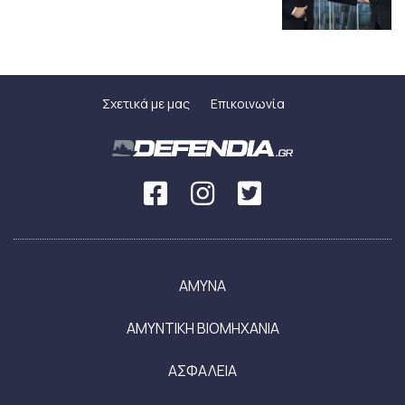
Σχετικά με μας
Επικοινωνία
ΑΜΥΝΑ
ΑΜΥΝΤΙΚΗ ΒΙΟΜΗΧΑΝΙΑ
ΑΣΦΑΛΕΙΑ