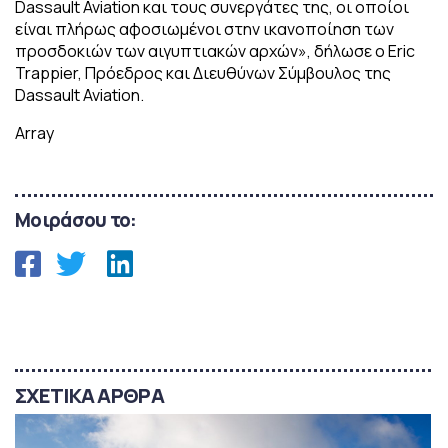
Dassault Aviation και τους συνεργάτες της, οι οποίοι
είναι πλήρως αφοσιωμένοι στην ικανοποίηση των
προσδοκιών των αιγυπτιακών αρχών», δήλωσε ο Eric
Trappier, Πρόεδρος και Διευθύνων Σύμβουλος της
Dassault Aviation.
Array
Μοιράσου το:
ΣΧΕΤΙΚΑ ΑΡΘΡΑ