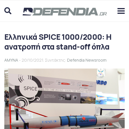
Ελληνικά SPICE 1000/2000: Η
ανατροπή στα stand-off όπλα
ΑΜΥΝΑ
- 20/10/2021. Συντάκτης:
Defendia Newsroom