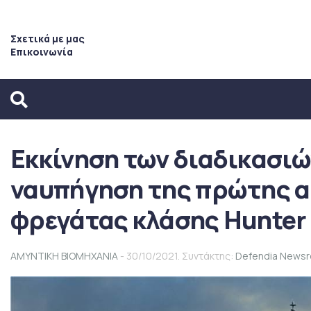
Σχετικά με μας
Επικοινωνία
Εκκίνηση των διαδικασιώ
ναυπήγηση της πρώτης 
φρεγάτας κλάσης Hunter
ΑΜΥΝΤΙΚΗ ΒΙΟΜΗΧΑΝΙΑ
- 30/10/2021. Συντάκτης:
Defendia News