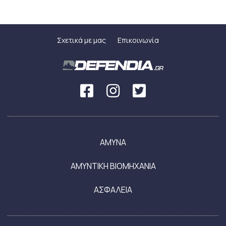
Σχετικά με μας
Επικοινωνία
ΑΜΥΝΑ
ΑΜΥΝΤΙΚΗ ΒΙΟΜΗΧΑΝΙΑ
ΑΣΦΑΛΕΙΑ