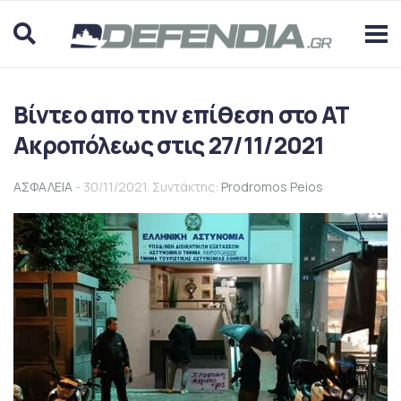
Βίντεο απο την επίθεση στο ΑΤ
Ακροπόλεως στις 27/11/2021
ΑΣΦΑΛΕΙΑ
- 30/11/2021. Συντάκτης:
Prodromos Peios