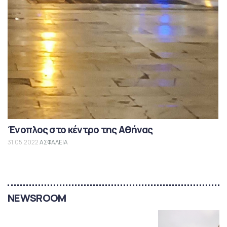
Ένοπλος στο κέντρο της Αθήνας
31.05.2022
ΑΣΦΑΛΕΙΑ
NEWSROOM