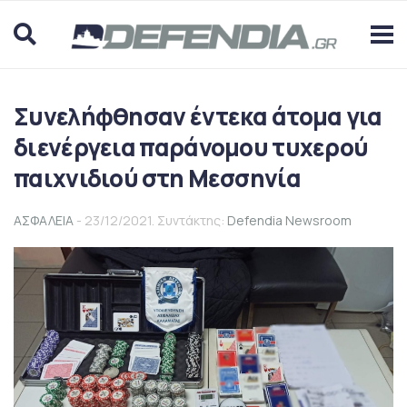
Συνελήφθησαν έντεκα άτομα για
διενέργεια παράνομου τυχερού
παιχνιδιού στη Μεσσηνία
ΑΣΦΑΛΕΙΑ
- 23/12/2021. Συντάκτης:
Defendia Newsroom