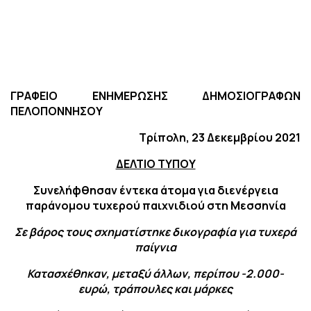
ΓΡΑΦΕΙΟ ΕΝΗΜΕΡΩΣΗΣ ΔΗΜΟΣΙΟΓΡΑΦΩΝ
ΠΕΛΟΠΟΝΝΗΣΟΥ
Τρίπολη, 23 Δεκεμβρίου 2021
ΔΕΛΤΙΟ ΤΥΠΟΥ
Συνελήφθησαν έντεκα άτομα για διενέργεια
παράνομου
τυχερού παιχνιδιού στη Μεσσηνία
Σε βάρος τους σχηματίστηκε δικογραφία για τυχερά
παίγνια
Κατασχέθηκαν, μεταξύ άλλων, περίπου -2.000-
ευρώ, τράπουλες και μάρκες