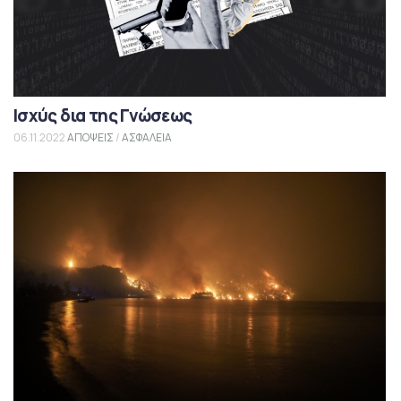
Ισχύς δια της Γνώσεως
06.11.2022
ΑΠΟΨΕΙΣ
/
ΑΣΦΑΛΕΙΑ