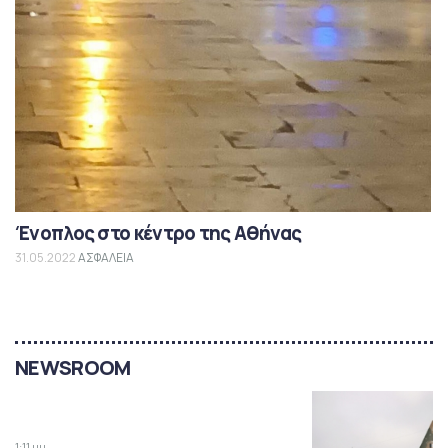
Ένοπλος στο κέντρο της Αθήνας
31.05.2022
ΑΣΦΑΛΕΙΑ
NEWSROOM
1:11 μμ