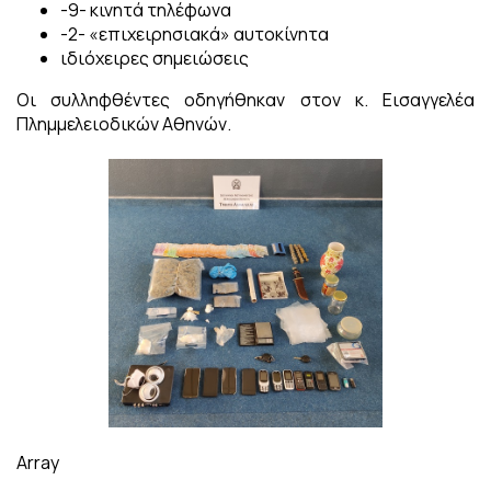
-9- κινητά τηλέφωνα
-2- «επιχειρησιακά» αυτοκίνητα
ιδιόχειρες σημειώσεις
Οι συλληφθέντες οδηγήθηκαν στον κ. Εισαγγελέα
Πλημμελειοδικών Αθηνών.
Array