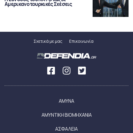
Αμερικανοτουρκικές Σχέσεις
Σχετικά με μας
Επικοινωνία
ΑΜΥΝΑ
ΑΜΥΝΤΙΚΗ ΒΙΟΜΗΧΑΝΙΑ
ΑΣΦΑΛΕΙΑ