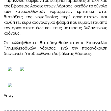
Παράλληλα, σύμφωνα με εκτίμηση αρμόδιας υπαλλήλου
της Εφορείας Αρχαιοτήτων Λάρισας, σχεδόν το σύνολο
των κατασχεθέντων νομισμάτων εμπίπτει στις
διατάξεις της νομοθεσίας περί αρχαιοτήτων και
καλύπτει ευρύ χρονολογικό φάσμα που κυμαίνεται από
την αρχαιότητα έως και τους ύστερους βυζαντινούς
χρόνους.
Οι συλληφθέντες θα οδηγηθούν στον κ. Εισαγγελέα
Πλημμελειοδικών Λάρισας, ενώ την προανάκριση
διενεργεί η Υποδιεύθυνση Ασφάλειας Λάρισας.
Array