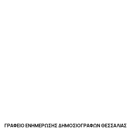
ΓΡΑΦΕΙΟ ΕΝΗΜΕΡΩΣΗΣ ΔΗΜΟΣΙΟΓΡΑΦΩΝ ΘΕΣΣΑΛΙΑΣ