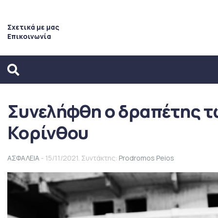
Σχετικά με μας
Επικοινωνία
Συνελήφθη ο δραπέτης 
Κορίνθου
ΑΣΦΑΛΕΙΑ
- 15/11/2021. Συντάκτης:
Prodromos Peios