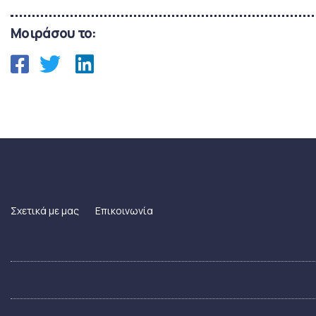
Μοιράσου το:
Σχετικά με μας
Επικοινωνία