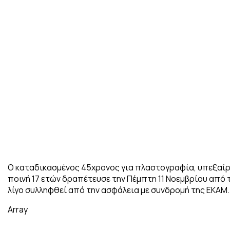
Ο καταδικασμένος 45χρονος για πλαστογραφία, υπεξαίρ
ποινή 17 ετών δραπέτευσε την Πέμπτη 11 Νοεμβρίου από τ
λίγο συλληφθεί από την ασφάλεια με συνδρομή της ΕΚΑΜ.
Array