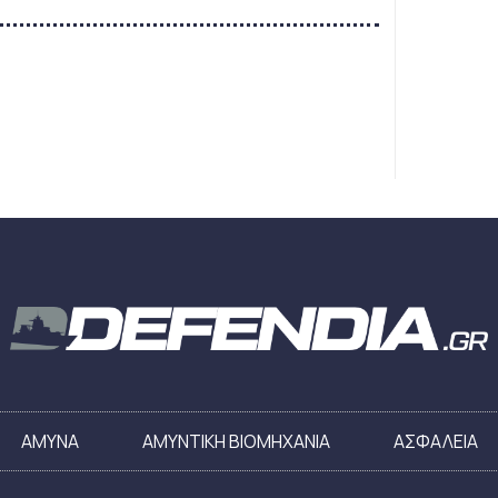
ΑΜΥΝΑ
ΑΜΥΝΤΙΚΗ ΒΙΟΜΗΧΑΝΙΑ
ΑΣΦΑΛΕΙΑ