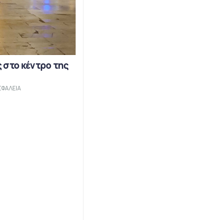
 στο κέντρο της
ΣΦΑΛΕΙΑ