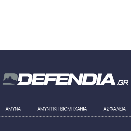
ΑΜΥΝΑ
ΑΜΥΝΤΙΚΗ ΒΙΟΜΗΧΑΝΙΑ
ΑΣΦΑΛΕΙΑ