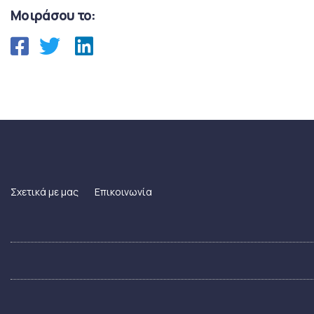
Μοιράσου το:
Σχετικά με μας
Επικοινωνία