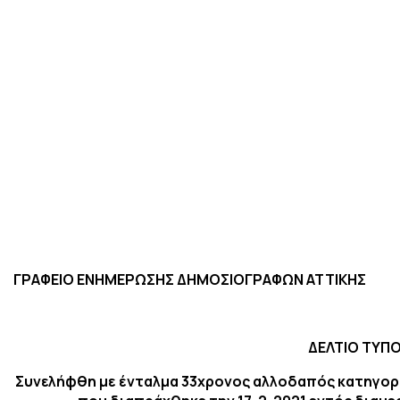
ΓΡΑΦΕΙΟ ΕΝΗΜΕΡΩΣΗΣ ΔΗΜΟΣΙΟΓΡΑΦΩΝ ΑΤΤΙΚΗΣ
ΔΕΛΤΙΟ ΤΥΠ
Συνελήφθη με ένταλμα 33χρονος αλλοδαπός κατηγορ