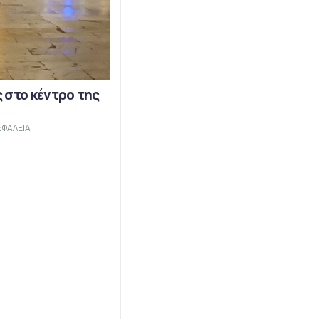
 στο κέντρο της
ΣΦΑΛΕΙΑ