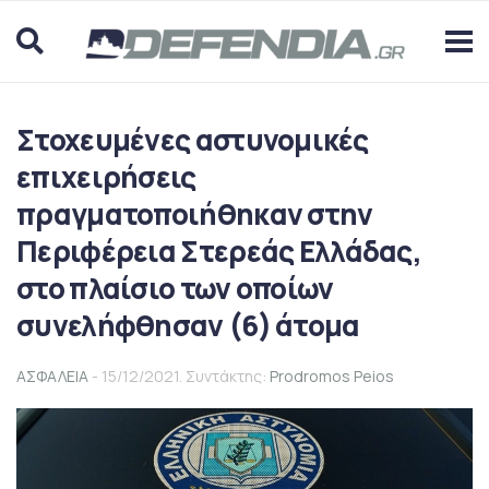
Στοχευμένες αστυνομικές
επιχειρήσεις
πραγματοποιήθηκαν στην
Περιφέρεια Στερεάς Ελλάδας,
στο πλαίσιο των οποίων
συνελήφθησαν (6) άτομα
ΑΣΦΑΛΕΙΑ
- 15/12/2021. Συντάκτης:
Prodromos Peios