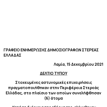
ΓΡΑΦΕΙΟ ΕΝΗΜΕΡΩΣΗΣ ΔΗΜΟΣΙΟΓΡΑΦΩΝ ΣΤΕΡΕΑΣ
ΕΛΛΑΔΑΣ
Λαμία, 15 Δεκεμβρίου 2021
ΔΕΛΤΙΟ ΤΥΠΟΥ
Στοχευμένες αστυνομικές επιχειρήσεις
πραγματοποιήθηκαν στην Περιφέρεια Στερεάς
Ελλάδας, στο πλαίσιο των οποίων συνελήφθησαν
(6) άτομα