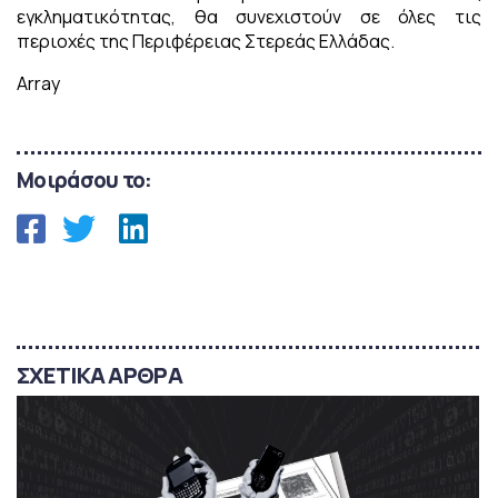
εγκληματικότητας, θα συνεχιστούν σε όλες τις
περιοχές της Περιφέρειας Στερεάς Ελλάδας.
Array
Μοιράσου το:
ΣΧΕΤΙΚΑ ΑΡΘΡΑ