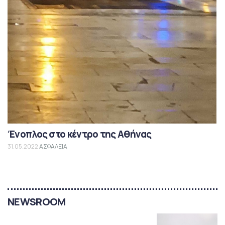
Ένοπλος στο κέντρο της Αθήνας
31.05.2022
ΑΣΦΑΛΕΙΑ
NEWSROOM