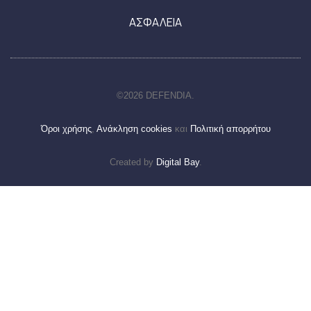
ΑΣΦΑΛΕΙΑ
©2026 DEFENDIA.
Όροι χρήσης
,
Ανάκληση cookies
και
Πολιτική απορρήτου
Created by
Digital Bay
.