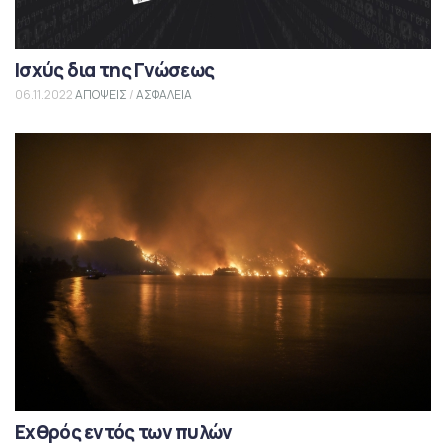
Ισχύς δια της Γνώσεως
06.11.2022
ΑΠΟΨΕΙΣ
/
ΑΣΦΑΛΕΙΑ
Εχθρός εντός των πυλών