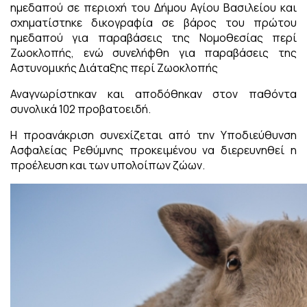
ημεδαπού σε περιοχή του Δήμου Αγίου Βασιλείου και
σχηματίστηκε δικογραφία σε βάρος του πρώτου
ημεδαπού για παραβάσεις της Νομοθεσίας περί
Ζωοκλοπής, ενώ συνελήφθη για παραβάσεις της
Αστυνομικής Διάταξης περί Ζωοκλοπής
Αναγνωρίστηκαν και αποδόθηκαν στον παθόντα
συνολικά 102 προβατοειδή.
­Η προανάκριση συνεχίζεται από την Υποδιεύθυνση
Ασφαλείας Ρεθύμνης προκειμένου να διερευνηθεί η
προέλευση και των υπολοίπων ζώων.