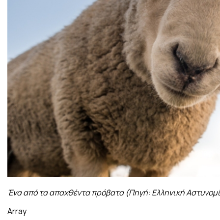
Ένα από τα απαχθέντα πρόβατα (Πηγή: Ελληνική Αστυνομ
Array