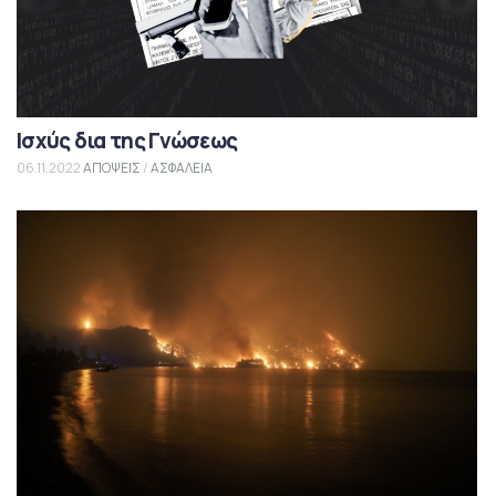
Ισχύς δια της Γνώσεως
06.11.2022
ΑΠΟΨΕΙΣ
/
ΑΣΦΑΛΕΙΑ