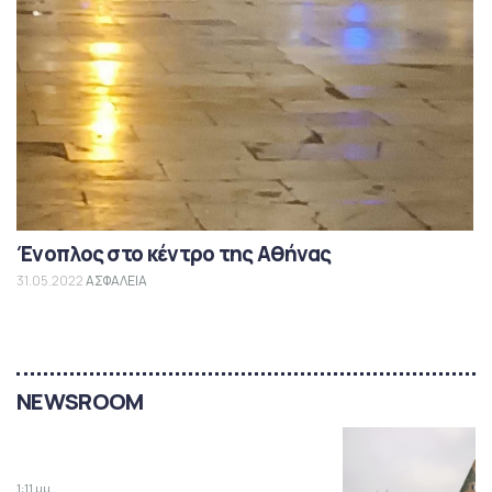
Ένοπλος στο κέντρο της Αθήνας
31.05.2022
ΑΣΦΑΛΕΙΑ
NEWSROOM
1:11 μμ