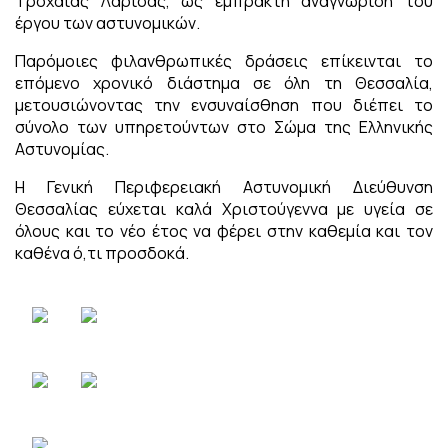
Τροχαίας Λάρισας, ως έμπρακτη αναγνώριση του
έργου των αστυνομικών.
Παρόμοιες φιλανθρωπικές δράσεις επίκεινται το
επόμενο χρονικό διάστημα σε όλη τη Θεσσαλία,
μετουσιώνοντας την ενσυναίσθηση που διέπει το
σύνολο των υπηρετούντων στο Σώμα της Ελληνικής
Αστυνομίας.
Η Γενική Περιφερειακή Αστυνομική Διεύθυνση
Θεσσαλίας εύχεται καλά Χριστούγεννα με υγεία σε
όλους και το νέο έτος να φέρει στην καθεμία και τον
καθένα ό,τι προσδοκά.