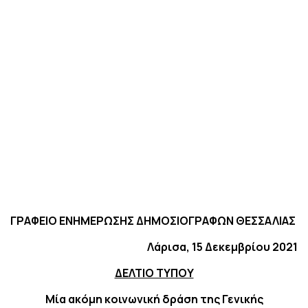
ΓΡΑΦΕΙΟ ΕΝΗΜΕΡΩΣΗΣ ΔΗΜΟΣΙΟΓΡΑΦΩΝ ΘΕΣΣΑΛΙΑΣ
Λάρισα, 15 Δεκεμβρίου
202
1
ΔΕΛΤΙΟ ΤΥΠΟΥ
Μία ακόμη κοινωνική δράση της Γενικής