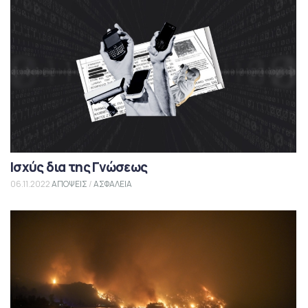
Ισχύς δια της Γνώσεως
06.11.2022
ΑΠΟΨΕΙΣ
/
ΑΣΦΑΛΕΙΑ