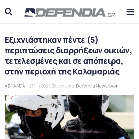
Εξιχνιάστηκαν πέντε (5)
περιπτώσεις διαρρήξεων οικιών,
τετελεσμένες και σε απόπειρα,
στην περιοχή της Καλαμαριάς
ΑΣΦΑΛΕΙΑ
- 21/11/2021. Συντάκτης:
Defendia Newsroom