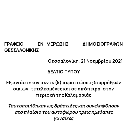
ΓΡΑΦΕΙΟ ΕΝΗΜΕΡΩΣΗΣ ΔΗΜΟΣΙΟΓΡΑΦΩΝ
ΘΕΣΣΑΛΟΝΙΚΗΣ
Θεσσαλονίκη, 21 Νοεμβρίου 2021
ΔΕΛΤΙΟ ΤΥΠΟΥ
Εξιχνιάστηκαν πέντε (5) περιπτώσεις διαρρήξεων
οικιών, τετελεσμένες και σε απόπειρα, στην
περιοχή της Καλαμαριάς
Ταυτοποιήθηκαν ως δράστιδες και συνελήφθησαν
στο πλαίσιο του αυτοφώρου τρεις ημεδαπές
γυναίκες