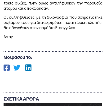
τρεις οικίες, πλην όμως αντιλήφθηκαν την παρουσία
ατόμου και αποχώρησαν.
Οι συλληφθείσες, με τη δικογραφία που σχηματίστηκε
σε βάρος τους για διακεκριμένες περιπτώσεις κλοπής,
θα οδηγηθούν στον αρμόδιο Εισαγγελέα.
Array
Μοιράσου το:
ΣΧΕΤΙΚΑ ΑΡΘΡΑ