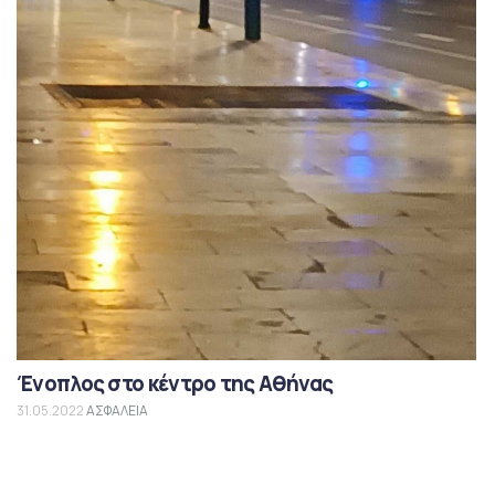
Ένοπλος στο κέντρο της Αθήνας
31.05.2022
ΑΣΦΑΛΕΙΑ