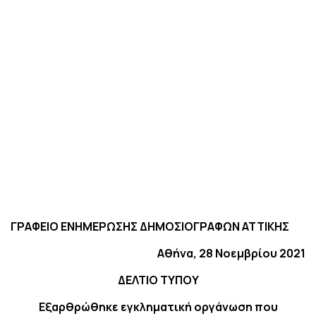
ΓΡΑΦΕΙΟ ΕΝΗΜΕΡΩΣΗΣ ΔΗΜΟΣΙΟΓΡΑΦΩΝ ΑΤΤΙΚΗΣ
Αθήνα, 28 Νοεμβρίου 2021
ΔΕΛΤΙΟ ΤΥΠΟΥ
Εξαρθρώθηκε εγκληματική οργάνωση που