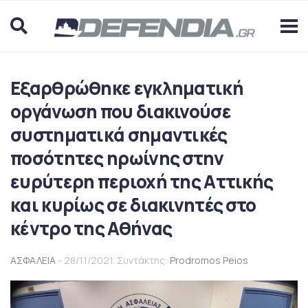
Εξαρθρώθηκε εγκληματική
οργάνωση που διακινούσε
συστηματικά σημαντικές
ποσότητες ηρωίνης στην
ευρύτερη περιοχή της Αττικής
και κυρίως σε διακινητές στο
κέντρο της Αθήνας
ΑΣΦΑΛΕΙΑ
- 28/11/2021. Συντάκτης:
Prodromos Peios