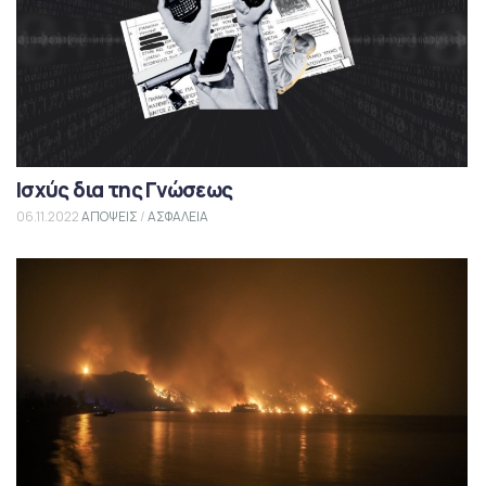
Ισχύς δια της Γνώσεως
06.11.2022
ΑΠΟΨΕΙΣ
/
ΑΣΦΑΛΕΙΑ