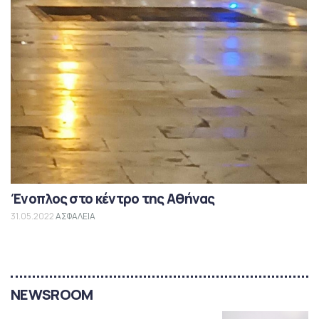
Ένοπλος στο κέντρο της Αθήνας
31.05.2022
ΑΣΦΑΛΕΙΑ
NEWSROOM