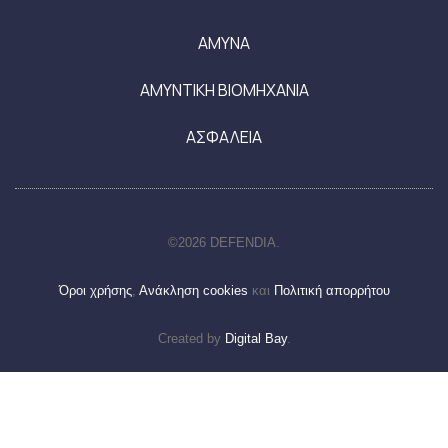
ΑΜΥΝΑ
ΑΜΥΝΤΙΚΗ ΒΙΟΜΗΧΑΝΙΑ
ΑΣΦΑΛΕΙΑ
©2026 DEFENDIA.
Όροι χρήσης
,
Ανάκληση cookies
και
Πολιτική απορρήτου
Created by
Digital Bay
.