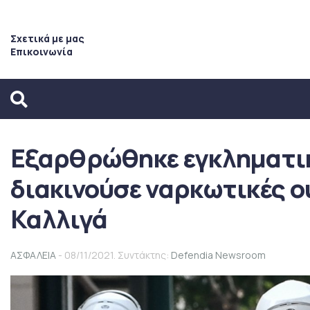
Σχετικά με μας
Επικοινωνία
Εξαρθρώθηκε εγκληματι
διακινούσε ναρκωτικές ο
Καλλιγά
ΑΣΦΑΛΕΙΑ
- 08/11/2021. Συντάκτης:
Defendia Newsroom