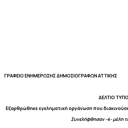
ΓΡΑΦΕΙΟ ΕΝΗΜΕΡΩΣΗΣ ΔΗΜΟΣΙΟΓΡΑΦΩΝ ΑΤΤΙΚΗΣ
ΔΕΛΤΙΟ ΤΥΠ
Εξαρθρώθηκε εγκληματική οργάνωση που διακινούσε 
Συνελήφθησαν -4- μέλη 