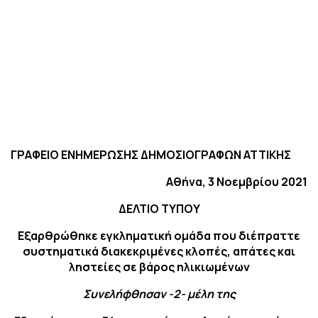
ΓΡΑΦΕΙΟ ΕΝΗΜΕΡΩΣΗΣ ΔΗΜΟΣΙΟΓΡΑΦΩΝ ΑΤΤΙΚΗΣ
Αθήνα,
3
Νοεμβρίου 2021
ΔΕΛΤΙΟ ΤΥΠΟΥ
Εξαρθρώθηκε εγκληματική ομάδα που διέπραττε
συστηματικά διακεκριμένες κλοπές, απάτες και
ληστείες σε βάρος ηλικιωμένων
Συνελήφθησαν -2- μέλη της