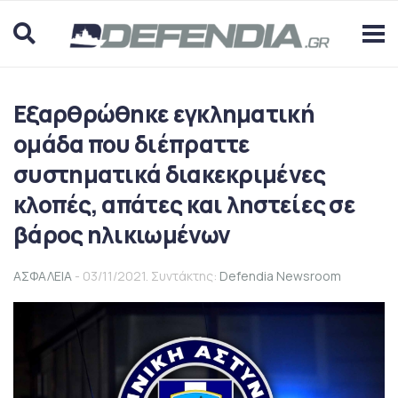
Εξαρθρώθηκε εγκληματική
ομάδα που διέπραττε
συστηματικά διακεκριμένες
κλοπές, απάτες και ληστείες σε
βάρος ηλικιωμένων
ΑΣΦΑΛΕΙΑ
- 03/11/2021. Συντάκτης:
Defendia Newsroom