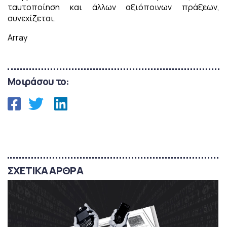
ταυτοποίηση και άλλων αξιόποινων πράξεων,
συνεχίζεται.
Array
Μοιράσου το:
ΣΧΕΤΙΚΑ ΑΡΘΡΑ