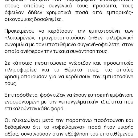
στους οποίους συγγενικά τους πρόσωπα, τους
όφειλαν δήθεν χρηματικά ποσά από εμπορικές-
οικονομικές δοσοληψίες.
Προκειμένου να κερδίσουν την εμπιστοσύνη των
ηλικιωμένων, πραγματοποιούσαν δήθεν τηλεφωνική
συνομιλία με τον υποτιθέμενο συγγενή-οφειλέτη, στον
οποίο ανέφεραν την τυχαία συνάντηση τους.
Σε κάποιες περιπτώσεις γνώριζαν και προσωπικές
πληροφορίες για τα θύματά τους, τις οποίες
χρησιμοποιούσαν για να κερδίσουν την εμπιστοσύνη
τους.
Επιπρόσθετα, φρόντιζαν να έχουν ευπρεπή εμφάνιση,
εναρμονισμένη με την «επαγγελματική» ιδιότητα που
επικαλούνταν κάθε φορά.
Οι ηλικιωμένοι μετά την παραπάνω παρότρυνση και
δεδομένου ότι τα «οφειλόμενα» ποσά ήταν μικρής
αξίας, συναινούσαν στην εξόφληση του υποτιθέμενου