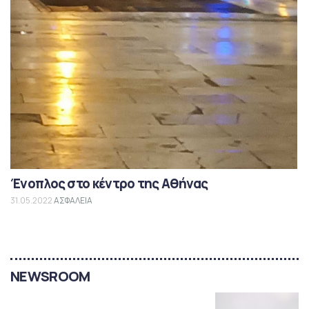
Ένοπλος στο κέντρο της Αθήνας
31.05.2022
ΑΣΦΑΛΕΙΑ
NEWSROOM