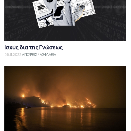
Ισχύς δια της Γνώσεως
06.11.2022
ΑΠΟΨΕΙΣ
/
ΑΣΦΑΛΕΙΑ