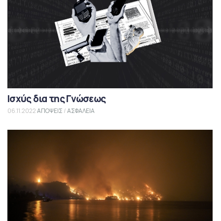
Ισχύς δια της Γνώσεως
06.11.2022
ΑΠΟΨΕΙΣ
/
ΑΣΦΑΛΕΙΑ