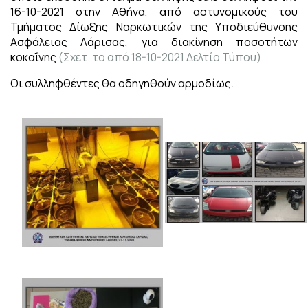
16-10-2021 στην Αθήνα, από αστυνομικούς του
Τμήματος Δίωξης Ναρκωτικών της Υποδιεύθυνσης
Ασφάλειας Λάρισας, για διακίνηση ποσοτήτων
κοκαΐνης
(Σχετ. το από 18-10-2021 Δελτίο Τύπου).
Οι συλληφθέντες θα οδηγηθούν αρμοδίως.