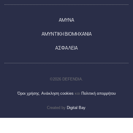
ΑΜΥΝΑ
ΑΜΥΝΤΙΚΗ ΒΙΟΜΗΧΑΝΙΑ
ΑΣΦΑΛΕΙΑ
©2026 DEFENDIA.
Όροι χρήσης
,
Ανάκληση cookies
και
Πολιτική απορρήτου
Created by
Digital Bay
.