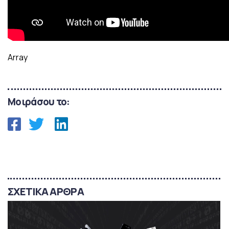
Array
Μοιράσου το:
ΣΧΕΤΙΚΑ ΑΡΘΡΑ