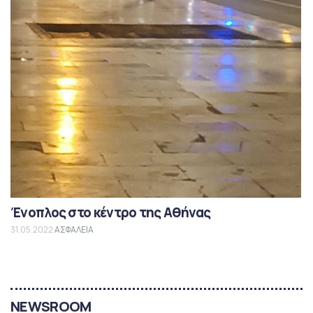
Ένοπλος στο κέντρο της Αθήνας
31.05.2022
ΑΣΦΑΛΕΙΑ
NEWSROOM