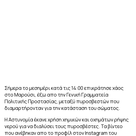
Σήμερα το μεσημέρι κατά τις 14:00 επικράτησε χάος
στο Μαρούσι, έξω απο την Γενική Γραμματεία
Πολιτικής Προστασίας, μεταξύ πυροσβεστών που
διαμαρτήρονταν για την κατάσταση του σώματος.
Η Αστυνομία έκανε χρήση χημικών και οχημάτων ρήψης
νερού για να διαλύσει τους πυροσβέστες. Τα βίντεο
που ανέβηκαν απο το προφίλ στον Instagram του