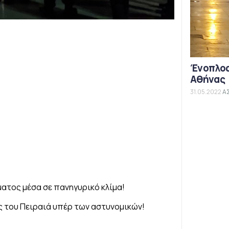
Ένοπλος
Αθήνας
31.05.2022
Α
ατος μέσα σε πανηγυρικό κλίμα!
 του Πειραιά υπέρ των αστυνομικών!