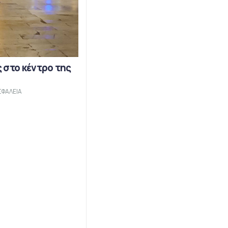
 στο κέντρο της
ΣΦΑΛΕΙΑ