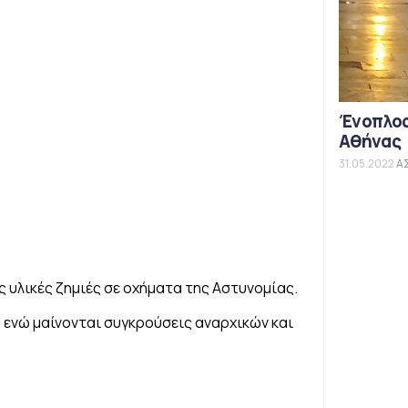
Ένοπλος
Αθήνας
31.05.2022
Α
ς υλικές ζημιές σε οχήματα της Αστυνομίας.
ενώ μαίνονται συγκρούσεις αναρχικών και