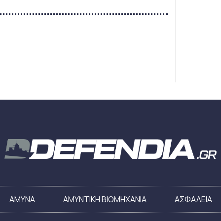
ΑΜΥΝΑ
ΑΜΥΝΤΙΚΗ ΒΙΟΜΗΧΑΝΙΑ
ΑΣΦΑΛΕΙΑ