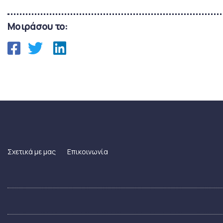
Μοιράσου το:
Σχετικά με μας
Επικοινωνία