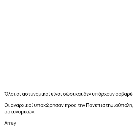
Όλοι οι αστυνομικοί είναι σώοι και δεν υπάρχουν σοβαρέ
Οι αναρχικοί υποχώρησαν προς την Πανεπιστημιούπολη, 
αστυνομικών.
Array