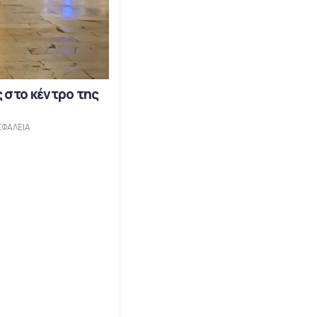
 στο κέντρο της
ΣΦΑΛΕΙΑ