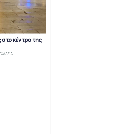
 στο κέντρο της
ΣΦΑΛΕΙΑ