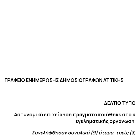
ΓΡΑΦΕΙΟ ΕΝΗΜΕΡΩΣΗΣ ΔΗΜΟΣΙΟΓΡΑΦΩΝ ΑΤΤΙΚΗΣ
ΔΕΛΤΙΟ ΤΥΠ
Αστυνομική επιχείρηση πραγματοποιήθηκε στο κ
εγκληματικής οργάνωσ
Συνελήφθησαν συνολικά (9) άτομα, τρείς (3)