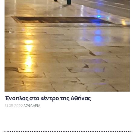
Ένοπλος στο κέντρο της Αθήνας
31.05.2022
ΑΣΦΑΛΕΙΑ