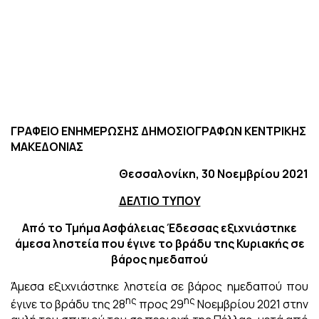
ΓΡΑΦΕΙΟ ΕΝΗΜΕΡΩΣΗΣ ΔΗΜΟΣΙΟΓΡΑΦΩΝ ΚΕΝΤΡΙΚΗΣ
ΜΑΚΕΔΟΝΙΑΣ
Θεσσαλονίκη, 30 Νοεμβρίου 2021
ΔΕΛΤΙΟ ΤΥΠΟΥ
Από το Τμήμα Ασφάλειας Έδεσσας εξιχνιάστηκε
άμεσα ληστεία που έγινε το βράδυ της Κυριακής σε
βάρος ημεδαπού
Άμεσα εξιχνιάστηκε ληστεία σε βάρος ημεδαπού που
ης
ης
έγινε το βράδυ της 28
προς 29
Νοεμβρίου 2021 στην