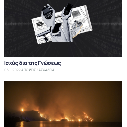
Ισχύς δια της Γνώσεως
06.11.2022
ΑΠΟΨΕΙΣ
/
ΑΣΦΑΛΕΙΑ