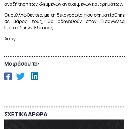
αναζήτηση των κλεμμένων αντικειμένων και χρημάτων.
Οι συλληφθέντες, με τη δικογραφία που σχηματίσθηκε
σε βάρος τους, θα οδηγηθούν στον Εισαγγελέα
Πρωτοδικών Έδεσσας.
Array
Μοιράσου το:
ΣΧΕΤΙΚΑ ΑΡΘΡΑ