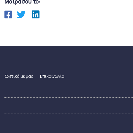
Μοιράσου το:
Σχετικά με μας
Επικοινωνία