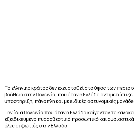
Το ελληνικό κράτος δεν έχει σταθεί στο ύψος των περισ
βοήθεια στην Πολωνία, που όταν η Ελλάδα αντιμετώπιζε 
υποστήριξη, πάνοπλη και με ειδικές αστυνομικές μονάδε
Την ίδια Πολωνία που όταν η Ελλάδα καίγονταν το καλοκαί
εξειδικευμένο πυροσβεστικό προσωπικό και ουσιαστικά 
όλες οι φωτιές στην Ελλάδα.