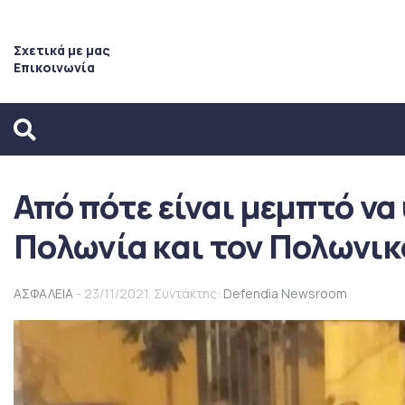
Σχετικά με μας
Επικοινωνία
Από πότε είναι μεμπτό να
Πολωνία και τον Πολωνικ
ΑΣΦΑΛΕΙΑ
- 23/11/2021. Συντάκτης:
Defendia Newsroom