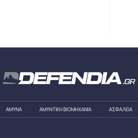
ΑΜΥΝΑ
ΑΜΥΝΤΙΚΗ ΒΙΟΜΗΧΑΝΙΑ
ΑΣΦΑΛΕΙΑ