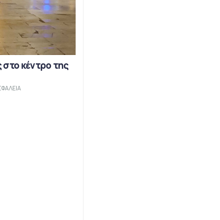
 στο κέντρο της
ΣΦΑΛΕΙΑ