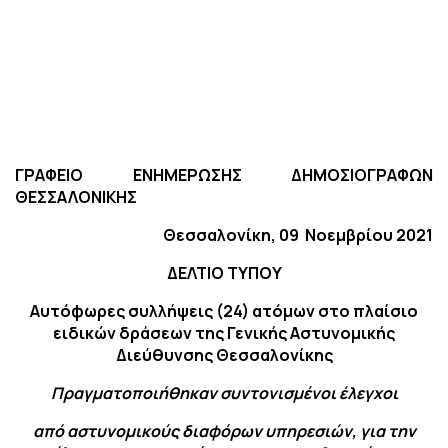
ΓΡΑΦΕΙΟ ΕΝΗΜΕΡΩΣΗΣ ΔΗΜΟΣΙΟΓΡΑΦΩΝ
ΘΕΣΣΑΛΟΝΙΚΗΣ
Θεσσαλονίκη, 09
Νοεμβρίου 2021
ΔΕΛΤΙΟ ΤΥΠΟΥ
Αυτόφωρες συλλήψεις (24) ατόμων στο πλαίσιο
ειδικών δράσεων της Γενικής Αστυνομικής
Διεύθυνσης Θεσσαλονίκης
Πραγματοποιήθηκαν συντονισμένοι έλεγχοι
από αστυνομικούς διαφόρων υπηρεσιών, για την