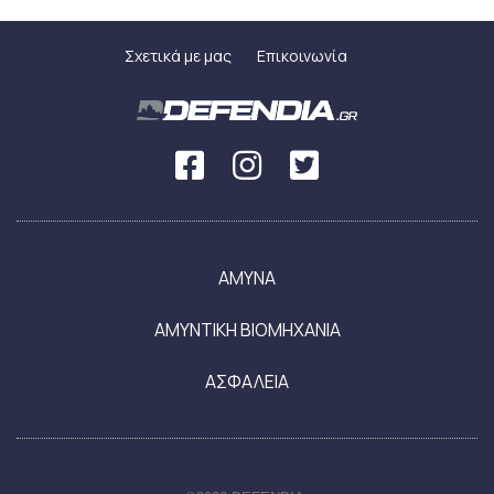
Σχετικά με μας
Επικοινωνία
ΑΜΥΝΑ
ΑΜΥΝΤΙΚΗ ΒΙΟΜΗΧΑΝΙΑ
ΑΣΦΑΛΕΙΑ