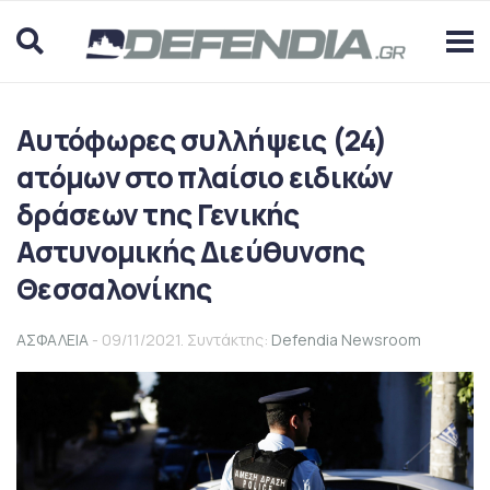
Αυτόφωρες συλλήψεις (24)
ατόμων στο πλαίσιο ειδικών
δράσεων της Γενικής
Αστυνομικής Διεύθυνσης
Θεσσαλονίκης
ΑΣΦΑΛΕΙΑ
- 09/11/2021. Συντάκτης:
Defendia Newsroom