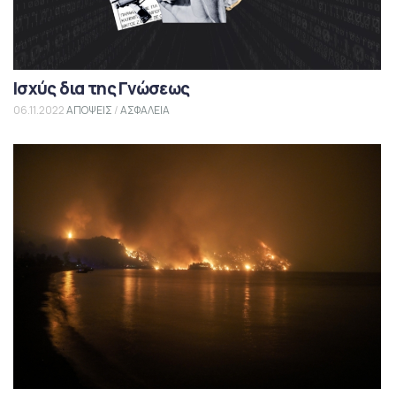
Ισχύς δια της Γνώσεως
06.11.2022
ΑΠΟΨΕΙΣ
/
ΑΣΦΑΛΕΙΑ