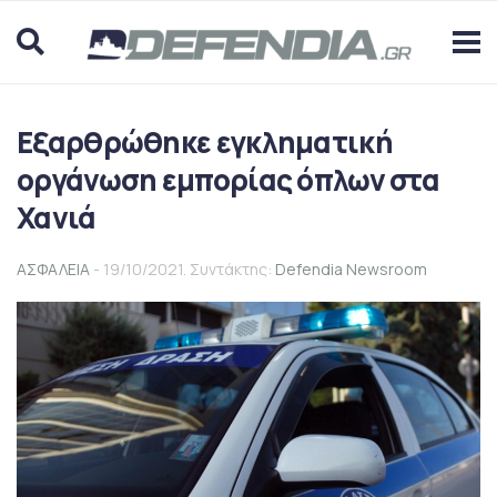
Εξαρθρώθηκε εγκληματική
οργάνωση εμπορίας όπλων στα
Χανιά
ΑΣΦΑΛΕΙΑ
- 19/10/2021. Συντάκτης:
Defendia Newsroom