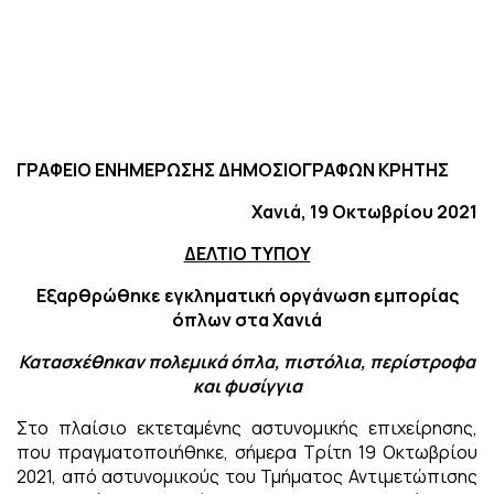
ΓΡΑΦΕΙΟ ΕΝΗΜΕΡΩΣΗΣ ΔΗΜΟΣΙΟΓΡΑΦΩΝ ΚΡΗΤΗΣ
Χανιά, 19 Οκτωβρίου 2021
ΔΕΛΤΙΟ ΤΥΠΟΥ
Εξαρθρώθηκε εγκληματική οργάνωση εμπορίας
όπλων στα Χανιά
Κατασχέθηκαν πολεμικά όπλα, πιστόλια, περίστροφα
και φυσίγγια
Στο πλαίσιο εκτεταμένης αστυνομικής επιχείρησης,
που πραγματοποιήθηκε, σήμερα Τρίτη 19 Οκτωβρίου
2021, από αστυνομικούς του Τμήματος Αντιμετώπισης